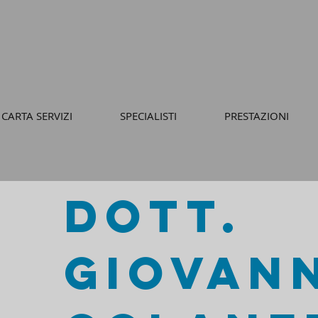
CARTA SERVIZI
SPECIALISTI
PRESTAZIONI
Dott.
GIOVAN