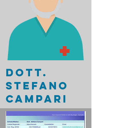
Dott.
STEFANO
CAMPARI